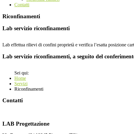
Contatti
Riconfinamenti
Lab servizio riconfinamenti
Lab effettua rilievi di confini proprietà e verifica l’esatta posizione ca
Lab servizio riconfinamenti, a seguito del conferiment
Sei qui:
Home
Servizi
Riconfinamenti
Contatti
LAB Progettazione