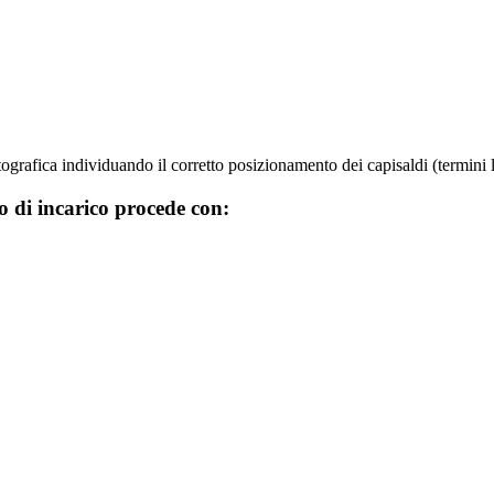
rtografica individuando il corretto posizionamento dei capisaldi (termini la
o di incarico procede con: