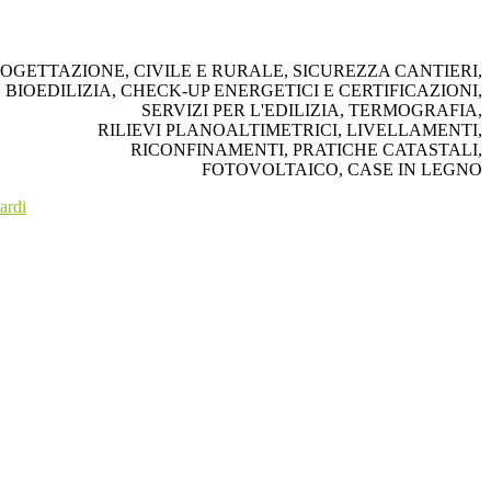
OGETTAZIONE, CIVILE E RURALE, SICUREZZA CANTIERI,
BIOEDILIZIA, CHECK-UP ENERGETICI E CERTIFICAZIONI,
SERVIZI PER L'EDILIZIA, TERMOGRAFIA,
RILIEVI PLANOALTIMETRICI, LIVELLAMENTI,
RICONFINAMENTI, PRATICHE CATASTALI,
FOTOVOLTAICO, CASE IN LEGNO
ardi