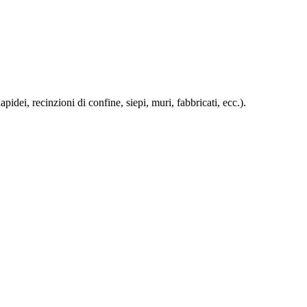
pidei, recinzioni di confine, siepi, muri, fabbricati, ecc.).