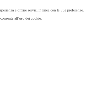
perienza e offrire servizi in linea con le Sue preferenze.
consente all’uso dei cookie.